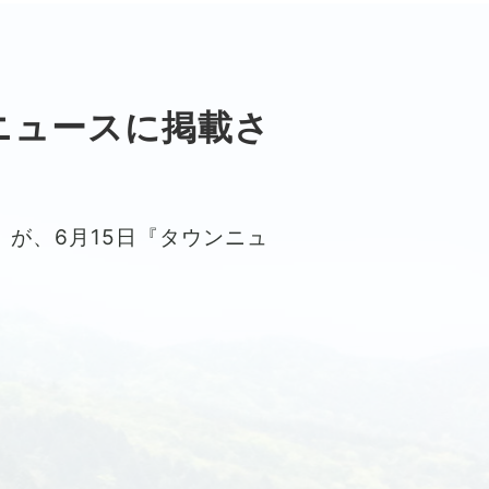
ニュースに掲載さ
が、6月15日『タウンニュ