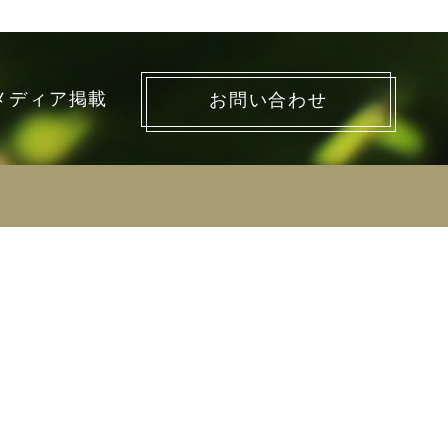
メディア掲載
お問い合わせ