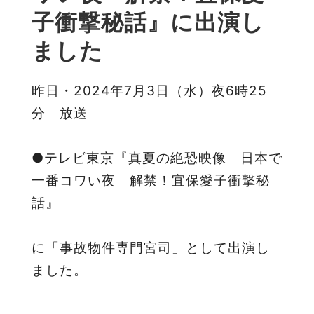
子衝撃秘話』に出演し
ました
昨日・2024年7月3日（水）夜6時25
分 放送
●テレビ東京『真夏の絶恐映像 日本で
一番コワい夜 解禁！宜保愛子衝撃秘
話』
に「事故物件専門宮司」として出演し
ました。