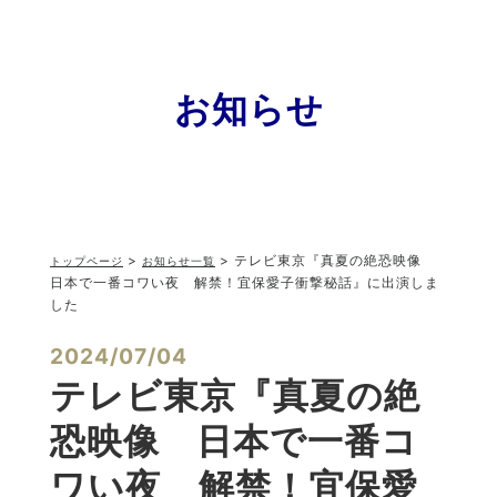
お知らせ
>
> テレビ東京『真夏の絶恐映像
トップページ
お知らせ一覧
日本で一番コワい夜 解禁！宜保愛子衝撃秘話』に出演しま
した
2024/07/04
テレビ東京『真夏の絶
恐映像 日本で一番コ
ワい夜 解禁！宜保愛