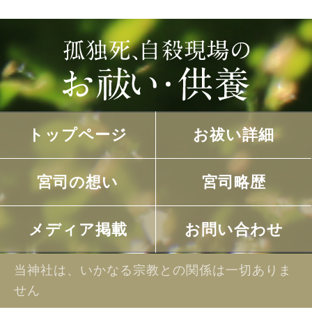
トップページ
お祓い詳細
宮司の想い
宮司略歴
メディア掲載
お問い合わせ
当神社は、いかなる宗教との関係は一切ありま
せん