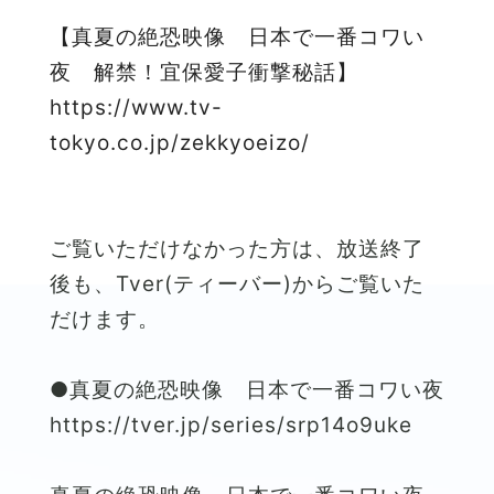
【真夏の絶恐映像 日本で一番コワい
夜 解禁！宜保愛子衝撃秘話】
https://www.tv-
tokyo.co.jp/zekkyoeizo/
ご覧いただけなかった方は、放送終了
後も、Tver(ティーバー)からご覧いた
だけます。
●真夏の絶恐映像 日本で一番コワい夜
https://tver.jp/series/srp14o9uke